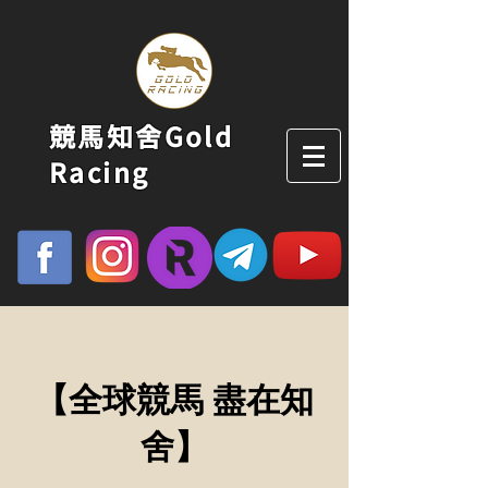
競馬知舍Gold
Racing
【全球競馬 盡在知
舍】