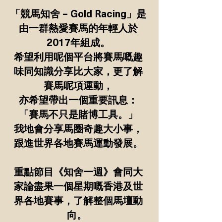
「競馬知舍 – Gold Racing」是
由一群熱愛賽馬的年輕人於
2017年組成。
希望利用呢個平台將賽馬嘅趣
味同知識分享比大家，更了解
賽馬呢項運動，
亦希望帶出一個重要訊息：
「賽馬不只是賭博工具。」
我地會分享馬圈奇趣大小事，
跟進世界各地賽馬運動發展。
重點節目《知舍一週》會同大
家論盡果一個星期嘅香港及世
界各地賽事，了解整個馬壇動
向。