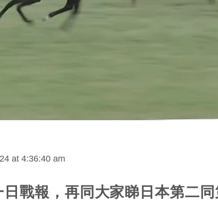
24 at 4:36:40 am
一日戰報，再同大家睇日本第二同