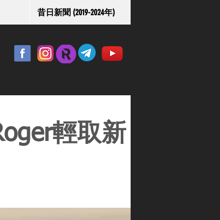
昔日新聞 (2019-2024年)
oger輕取新