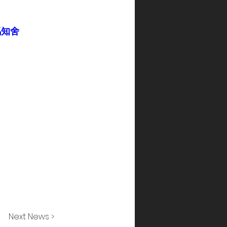
馬知舍
Next News >