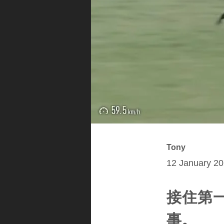
Tony
12 January 20
接住第
事。