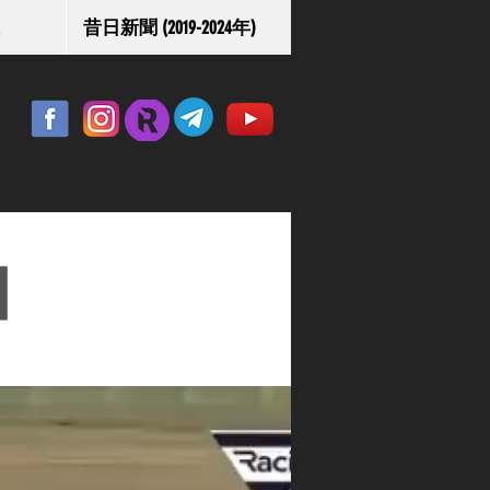
昔日新聞 (2019-2024年)
】