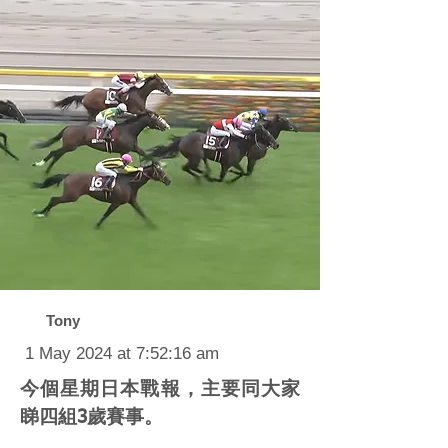
Tony
1 May 2024 at 7:52:16 am
今個星期日本戰報，主要同大家
睇四組3歲賽事。