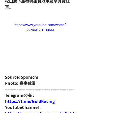
松山胯下贏得彌生賞冠軍及皐月賞亞
軍。
https://www.youtube.com/watch?
v=NuASiD_30hM
Source: Sponichi
Photo: 賽事截圖
==============================
Telegram公海：
https://t.me/GoldRacing
YoutubeChannel：