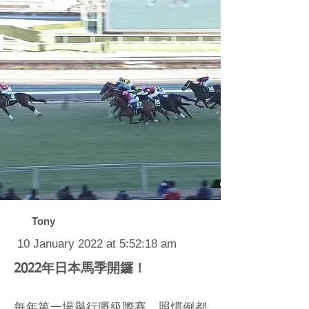
Tony
10 January 2022 at 5:52:18 am
2022年日本馬季開鑼！
每年第一場舉行嘅級際賽，照慣例都