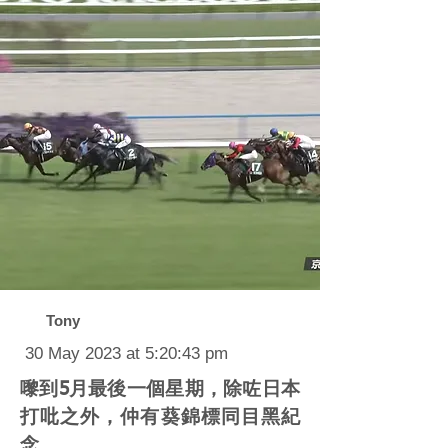
Tony
30 May 2023 at 5:20:43 pm
嚟到5月最後一個星期，除咗日本
打吡之外，仲有葵錦標同目黑紀
念。