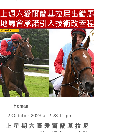
Homan
2 October 2023 at 2:28:11 pm
上星期六嘅愛爾蘭基拉尼