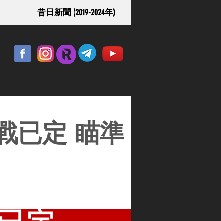
昔日新聞 (2019-2024年)
戰已定 瞄準