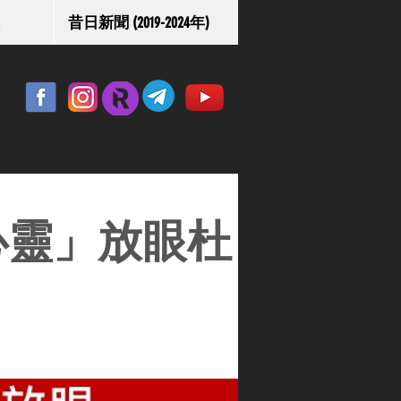
昔日新聞 (2019-2024年)
心靈」放眼杜