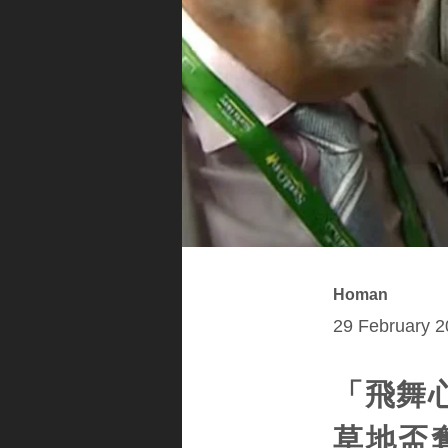
Homan
29 February 2
「飛舞心
草地盃