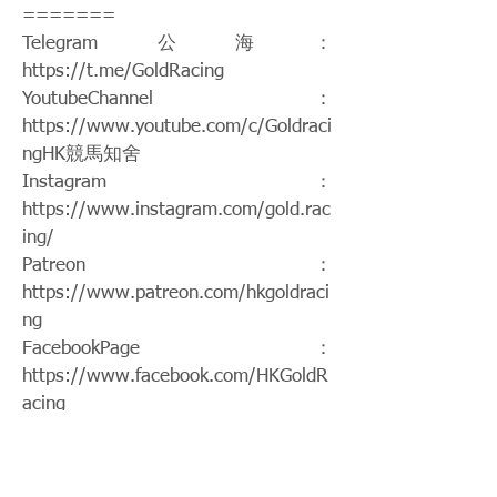
=======
Telegram公海：
https://t.me/GoldRacing
YoutubeChannel：
https://www.youtube.com/c/Goldraci
ngHK
競馬知舍
Instagram：
https://www.instagram.com/gold.rac
ing/
Patreon：
https://www.patreon.com/hkgoldraci
ng
FacebookPage：
https://www.facebook.com/HKGoldR
acing
Twitch：
https://www.twitch.tv/goldenrace
賽馬新聞：