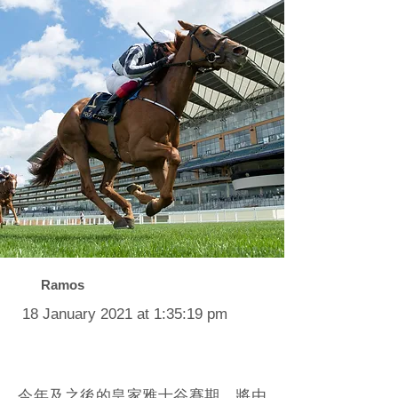
Ramos
18 January 2021 at 1:35:19 pm
今年及之後的皇家雅士谷賽期，將由