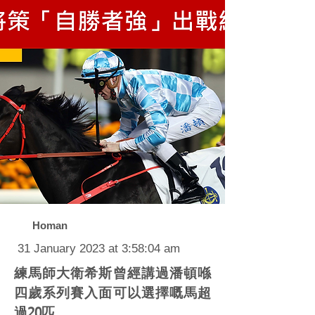
Homan
31 January 2023 at 3:58:04 am
練馬師大衛希斯曾經講過潘頓喺
四歲系列賽入面可以選擇嘅馬超
過20匹。