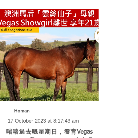
Homan
17 October 2023 at 8:17:43 am
啱啱過去嘅星期日，養育Vegas