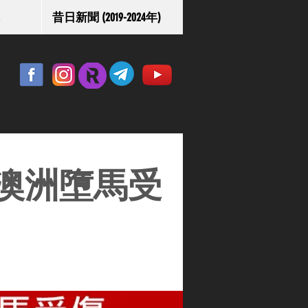
昔日新聞 (2019-2024年)
澳洲墮馬受