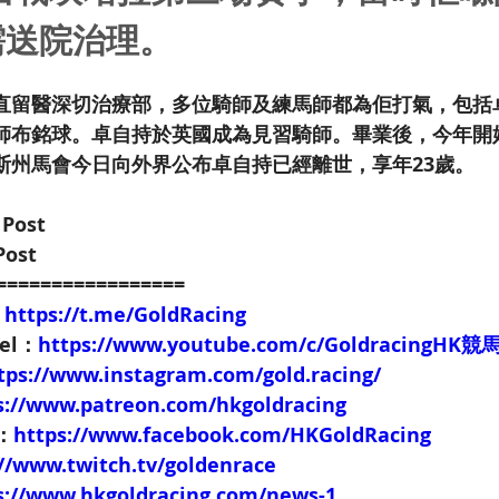
需送院治理。
直留醫深切治療部，多位騎師及練馬師都為佢打氣，包括
師布銘球。卓自持於英國成為見習騎師。畢業後，今年開
斯州馬會今日向外界公布卓自持已經離世，享年23歲。
 Post
Post
=================
：
https://t.me/GoldRacing
nel：
https://www.youtube.com/c/GoldracingHK
tps://www.instagram.com/gold.racing/
s://www.patreon.com/hkgoldracing
e：
https://www.facebook.com/HKGoldRacing
://www.twitch.tv/goldenrace
s://www.hkgoldracing.com/news-1