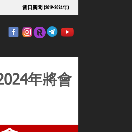
昔日新聞 (2019-2024年)
024年將會