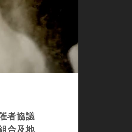
主催者協議
馬組合及地