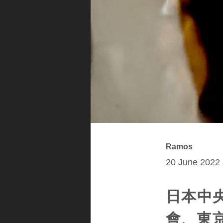
Ramos
20 June 2022 
日本中央
會、東京