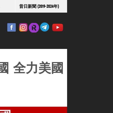
昔日新聞 (2019-2024年)
國 全力美國