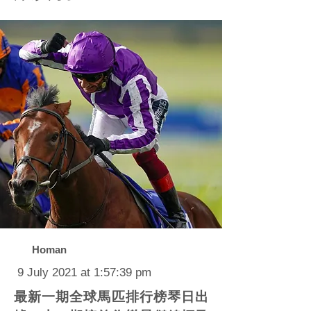
Homan
9 July 2021 at 1:57:39 pm
最新一期全球馬匹排行榜琴日出