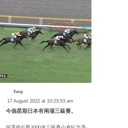
Tony
17 August 2022 at 10:23:53 am
今個星期日本有兩場三級賽。
何澤堯出戰2000米三級賽小倉紀念憑