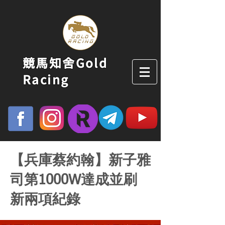
競馬知舍Gold
Racing
【兵庫蔡約翰】新子雅
司第1000W達成並刷
新兩項紀錄