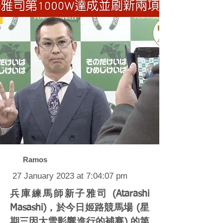
Ramos
27 January 2023 at 7:04:07 pm
兵庫練馬師新子雅司 (Atarashi
Masashi)，於今日姬路競馬場 (星
期三因大雪影響進行的補賽) 的第