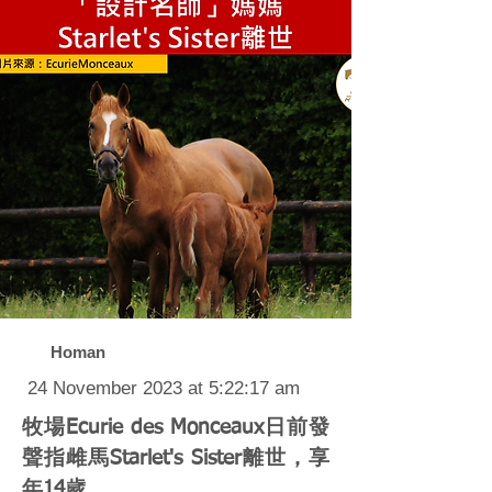
Homan
24 November 2023 at 5:22:17 am
牧場Ecurie des Monceaux日前發
聲指雌馬Starlet's Sister離世，享
年14歲。