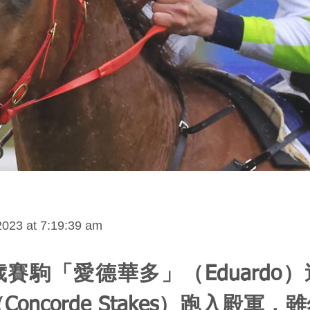
023 at 7:19:39 am
賽駒「愛德華多」（Eduardo
oncorde Stakes）跑入殿軍