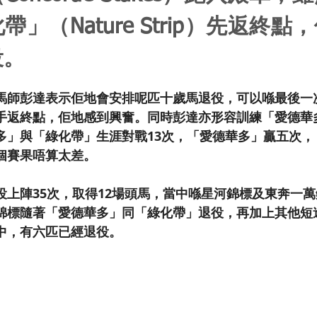
帶」（Nature Strip）先返終點
役。
馬師彭達表示佢地會安排呢匹十歲馬退役，可以喺最後一
手返終點，佢地感到興奮。同時彭達亦形容訓練「愛德華
多」與「綠化帶」生涯對戰13次，「愛德華多」贏五次，
個賽果唔算太差。
役上陣35次，取得12場頭馬，當中喺星河錦標及東奔一
錦標隨著「愛德華多」同「綠化帶」退役，再加上其他短
中，有六匹已經退役。