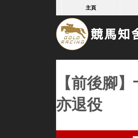
主頁
競馬知舍G
【前後腳】
亦退役