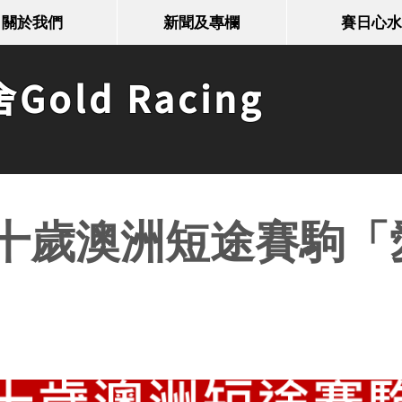
關於我們
新聞及專欄
賽日心水
old Racing
十歲澳洲短途賽駒「