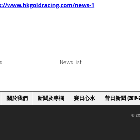
s://www.hkgoldracing.com/news-1
s
News List
關於我們
新聞及專欄
賽日心水
昔日新聞 (2019-2
© 20