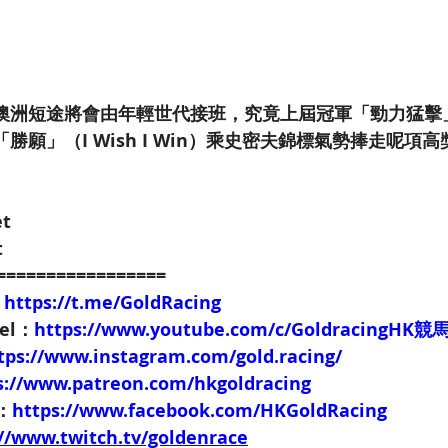
洲短途將會由年輕世代接班，究竟上屆冠軍「勁力猛擊」（G
勝願」（I Wish I Win）乘史密夫錦標氣勢捧走呢項
et
t
=================
：
https://t.me/GoldRacing
nel：
https://www.youtube.com/c/GoldracingHK
tps://www.instagram.com/gold.racing/
s://www.patreon.com/hkgoldracing
e：
https://www.facebook.com/HKGoldRacing
://www.twitch.tv/goldenrace