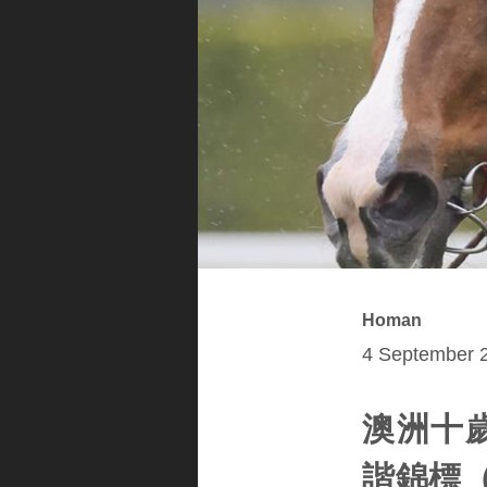
Homan
4 September 2
澳洲十歲
諧錦標（C