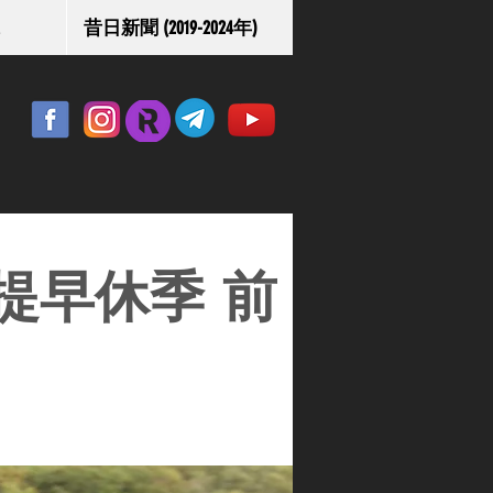
昔日新聞 (2019-2024年)
提早休季 前