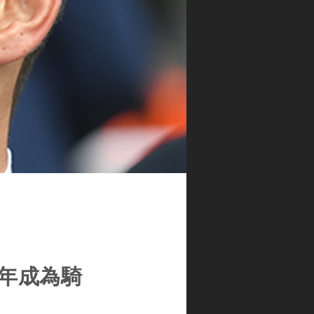
le上年成為騎