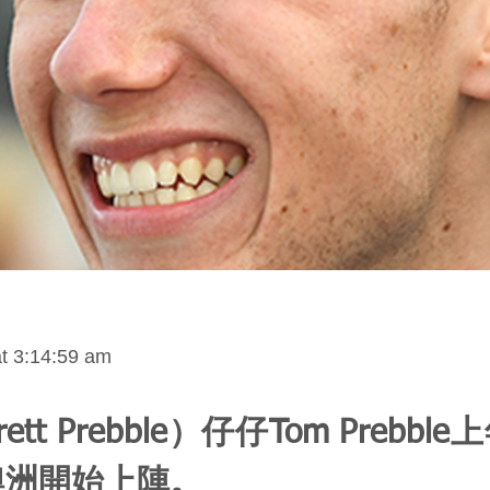
at 3:14:59 am
ett Prebble）仔仔Tom Prebb
澳洲開始上陣。