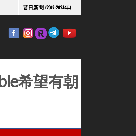
昔日新聞 (2019-2024年)
ble希望有朝