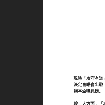
現時「攻守有道
決定會唔會出戰
爾本盃嘅負磅。
鞍上人方面，「