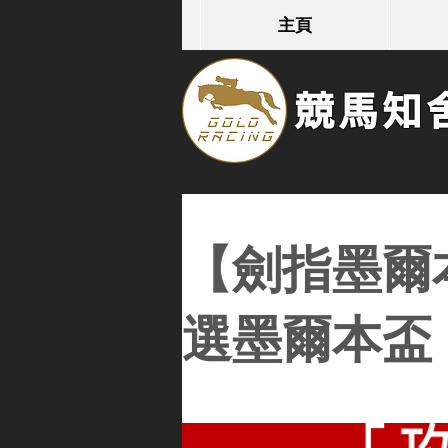
主頁
競馬知舍G
【劍指墨爾
選墨爾本盃