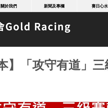
關於我們
新聞及專欄
賽日心水
old Racing
本】「攻守有道」三