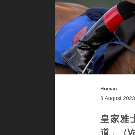
Homan
8 August 2023
皇家雅
道」（V