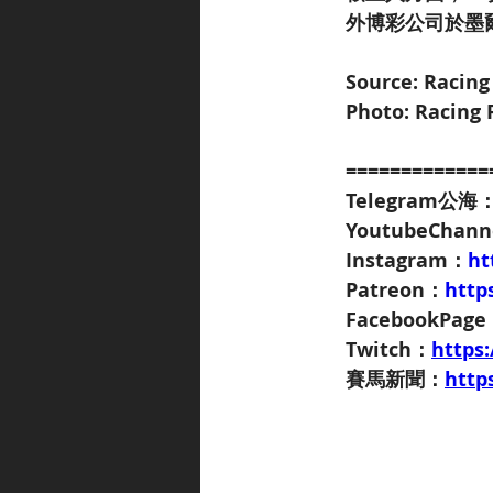
外博彩公司於墨
Source: Racing
Photo: Racing 
=============
Telegram公海
YoutubeChan
Instagram：
ht
Patreon：
http
FacebookPag
Twitch：
https
賽馬新聞：
http