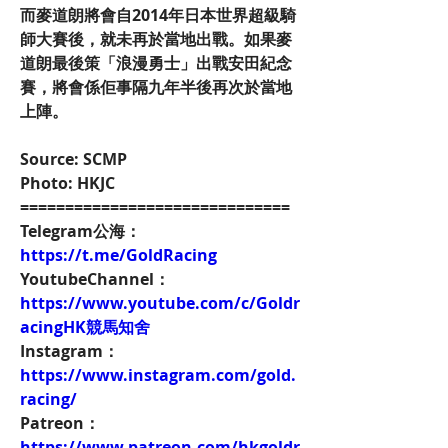
而麥道朗將會自2014年日本世界超級騎
師大賽後，就未再於當地出戰。如果麥
道朗最後策「浪漫勇士」出戰安田紀念
賽，將會係佢事隔九年半後再次於當地
上陣。
Source: SCMP
Photo: HKJC
==============================
Telegram公海：
https://t.me/GoldRacing
YoutubeChannel：
https://www.youtube.com/c/Goldr
acingHK競馬知舍
Instagram：
https://www.instagram.com/gold.
racing/
Patreon：
https://www.patreon.com/hkgoldr