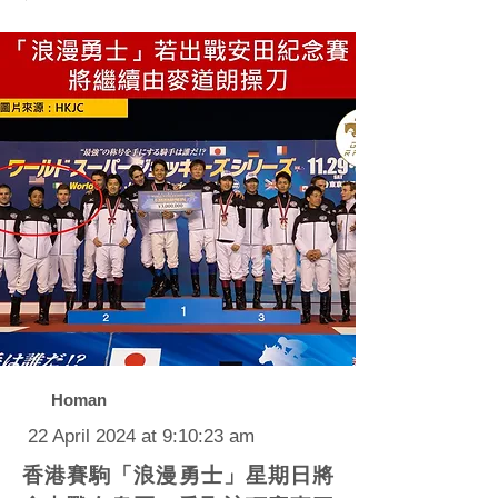
Homan
22 April 2024 at 9:10:23 am
香港賽駒「浪漫勇士」星期日將