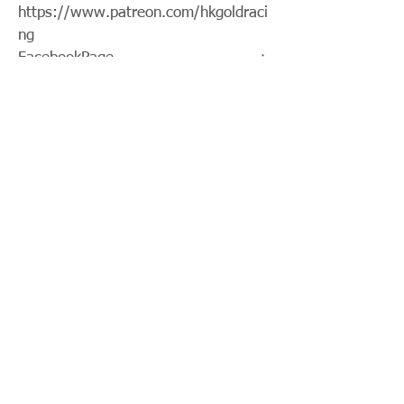
https://www.patreon.com/hkgoldraci
ng
FacebookPage：
https://www.facebook.com/HKGoldR
acing
Twitch：
https://www.twitch.tv/goldenrace
賽馬新聞：
https://www.hkgoldracing.com/news
-1