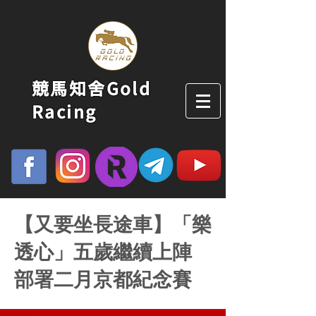
競馬知舍Gold
Racing
【又要坐長途車】「樂
透心」五歲繼續上陣
部署二月京都紀念賽