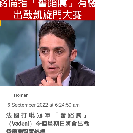
Homan
6 September 2022 at 6:24:50 am
法國打吡冠軍「奮蹈厲」
（Vadeni）今個星期日將會出戰
愛爾蘭冠軍錦標。