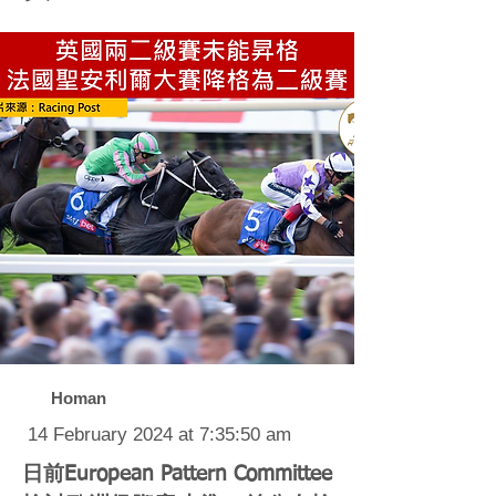
Homan
14 February 2024 at 7:35:50 am
日前European Pattern Committee