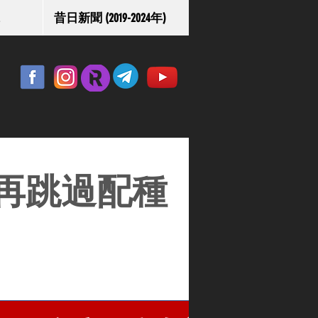
昔日新聞 (2019-2024年)
再跳過配種