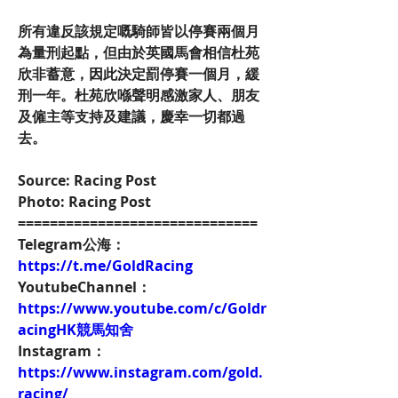
所有違反該規定嘅騎師皆以停賽兩個月
為量刑起點，但由於英國馬會相信杜苑
欣非蓄意，因此決定罰停賽一個月，緩
刑一年。杜苑欣喺聲明感激家人、朋友
及僱主等支持及建議，慶幸一切都過
去。
Source: Racing Post
Photo: Racing Post
==============================
Telegram公海：
https://t.me/GoldRacing
YoutubeChannel：
https://www.youtube.com/c/Goldr
acingHK競馬知舍
Instagram：
https://www.instagram.com/gold.
racing/