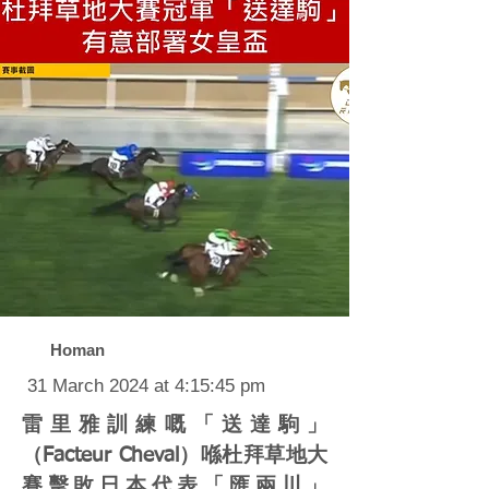
Homan
31 March 2024 at 4:15:45 pm
雷里雅訓練嘅「送達駒」
（Facteur Cheval）喺杜拜草地大
賽擊敗日本代表「匯兩川」