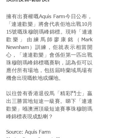
擁有出賽權嘅Aquis Farm今日公布，
「連連歡樂」將會代表佢地出戰10月
15號嘅珠穆朗瑪峰錦標。現時「連連
歡樂」由練馬師廖康銘（Mark
Newnham）訓練，佢就表示相當開
心，「連連歡樂」會係佢第一匹出戰
珠穆朗瑪峰錦標嘅賽駒，認為佢可以
應付所有場地，包括屆時蘭域馬場有
機會出現嘅軟地或爛地。
以往曾有香港退役馬「精彩鬥士」贏
出三勝當地短途一級賽。睇下「連連
歡樂」喺澳洲頂級短途賽事珠穆朗瑪
峰錦標表現成點喇？
Source: Aquis Farm