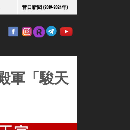
昔日新聞 (2019-2024年)
殿軍「駿天