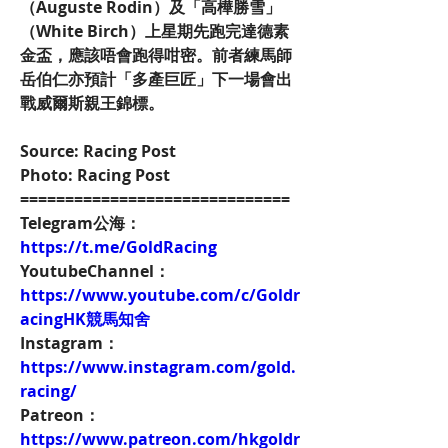
（Auguste Rodin）及「高樺勝雪」
（White Birch）上星期先跑完達德素
金盃，應該唔會跑得咁密。前者練馬師
岳伯仁亦預計「多產巨匠」下一場會出
戰威爾斯親王錦標。
Source: Racing Post
Photo: Racing Post
==============================
Telegram公海：
https://t.me/GoldRacing
YoutubeChannel：
https://www.youtube.com/c/Goldr
acingHK競馬知舍
Instagram：
https://www.instagram.com/gold.
racing/
Patreon：
https://www.patreon.com/hkgoldr