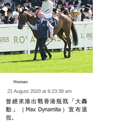
Homan
21 August 2020 at 6:23:39 am
曾經來港出戰香港瓶既「大轟
動」（Max Dynamite）宣布退
役。