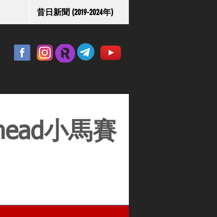
昔日新聞 (2019-2024年)
head小馬賽