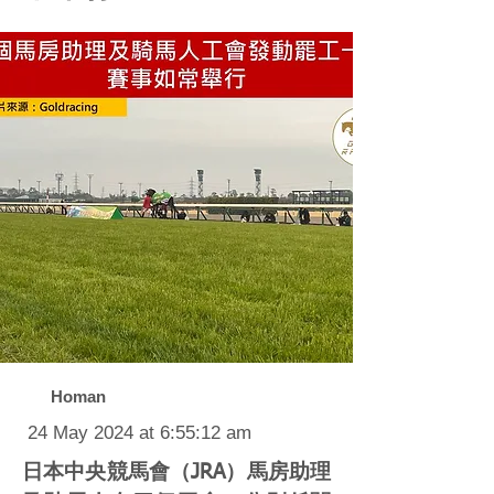
Homan
24 May 2024 at 6:55:12 am
日本中央競馬會（JRA）馬房助理