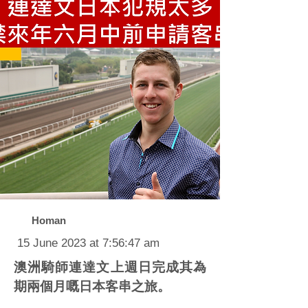
Homan
15 June 2023 at 7:56:47 am
澳洲騎師連達文上週日完成其為
期兩個月嘅日本客串之旅。