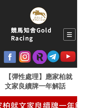
競馬知舍Gold
Racing
【彈性處理】應家柏就
文家良續牌一年解話