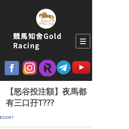
競馬知舍Gold
Racing
【怒谷投注額】夜馬都
有三口孖T???