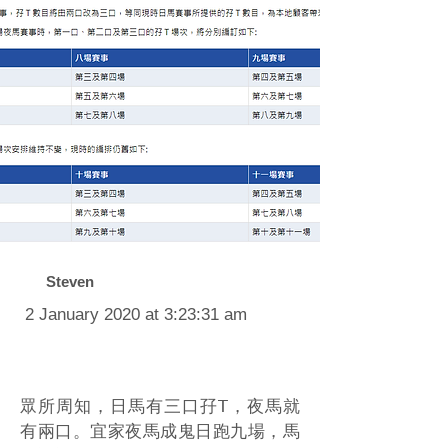
Steven
2 January 2020 at 3:23:31 am
眾所周知，日馬有三口孖T，夜馬就
有兩口。宜家夜馬成鬼日跑九場，馬