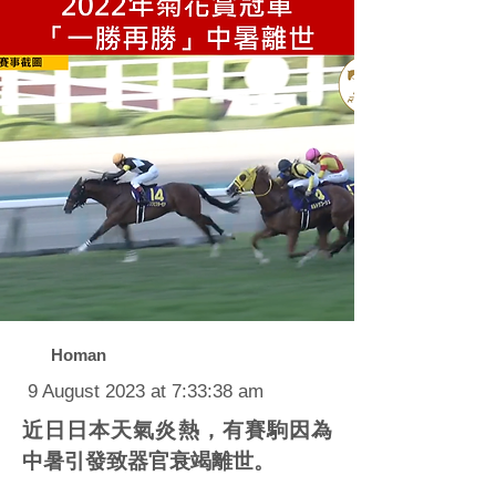
Homan
9 August 2023 at 7:33:38 am
近日日本天氣炎熱，有賽駒因為
中暑引發致器官衰竭離世。