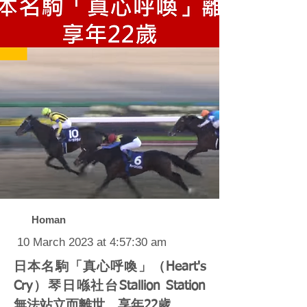
Homan
10 March 2023 at 4:57:30 am
日本名駒「真心呼喚」（Heart's
Cry）琴日喺社台Stallion Station
無法站立而離世，享年22歲。