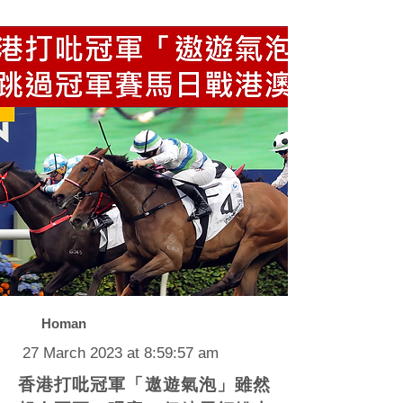
Homan
27 March 2023 at 8:59:57 am
香港打吡冠軍「遨遊氣泡」雖然