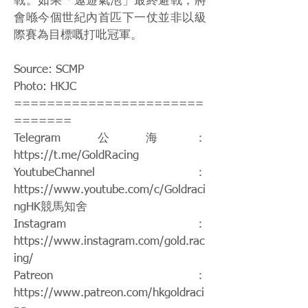
戰。如果「遨遊氣泡」最終避戰，將
會喺今個世紀內首匹下一仗並非以級
際賽為目標嘅打吡冠軍。
Source: SCMP
Photo: HKJC
=======================
=======
Telegram公海：
https://t.me/GoldRacing
YoutubeChannel：
https://www.youtube.com/c/Goldraci
ngHK
競馬知舍
Instagram：
https://www.instagram.com/gold.rac
ing/
Patreon：
https://www.patreon.com/hkgoldraci