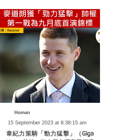
Homan
15 September 2023 at 8:38:15 am
韋紀力策騎「勁力猛擊」（Giga