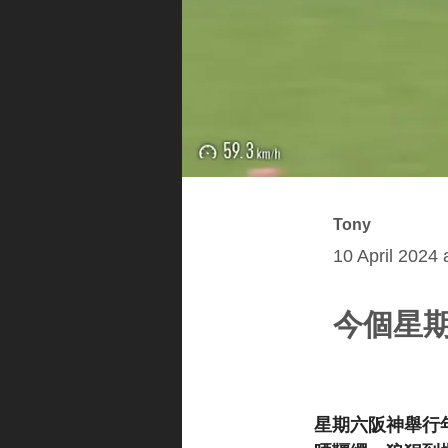
Tony
10 April 2024 
今個星
星期六阪神舉行年