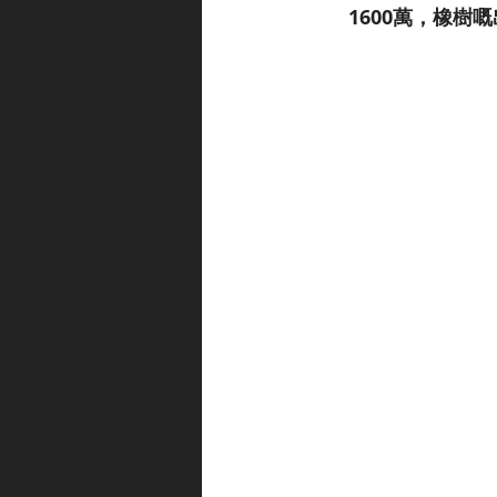
1600萬，橡樹