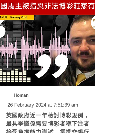
Homan
26 February 2024 at 7:51:39 am
英國政府近一年檢討博彩規例，
最具爭議係需要博彩者喺下注者
接受負擔能力測試，需提交銀行