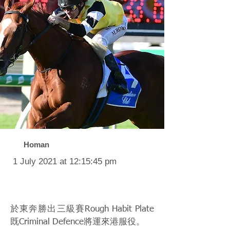
Homan
1 July 2021 at 12:15:45 pm
於東奔勝出三級賽Rough Habit Plate
既Criminal Defence將運來港服役。