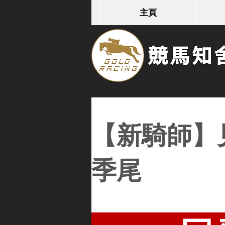
主頁
競馬知舍G
【新騎師】
季尾