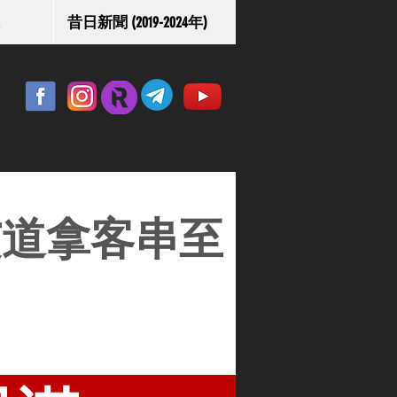
昔日新聞 (2019-2024年)
艾道拿客串至