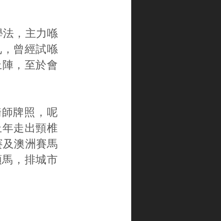
洲學法，主力喺
九，曾經試喺
上陣，至於會
串騎師牌照，呢
上年走出頸椎
大賽及澳洲賽馬
頭馬，排城市