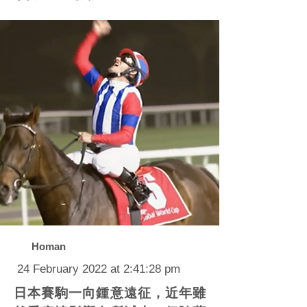
Homan
24 February 2022 at 2:41:28 pm
日本賽駒一向鍾意遠征，近年雖